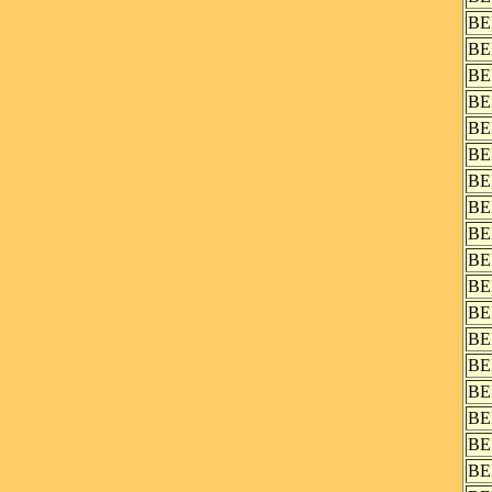
BE
BE
BE
BE
BE
BE
BE
BE
BE
BE
BE
BE
BE
BE
BE
BE
BE
BE