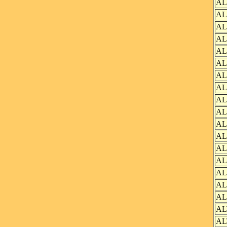
AL
AL
AL
AL
AL
AL
AL
AL
AL
AL
AL
AL
AL
AL
AL
AL
AL
AL
AL