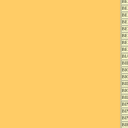
BE
BE
BE
BE
BE
BE
BE
BE
BI
BI
BI
BI
BI
BI
BI
BI
BI
BI
BI