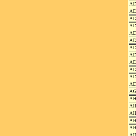
AD
AD
AD
AD
AD
AD
AD
AD
AD
AD
AD
AD
AG
AH
AH
AH
AH
AH
AI