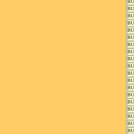
BU
BU
BU
BU
BU
BU
BU
BU
BU
BU
BU
BU
BU
BU
BU
BU
BU
BU
BU