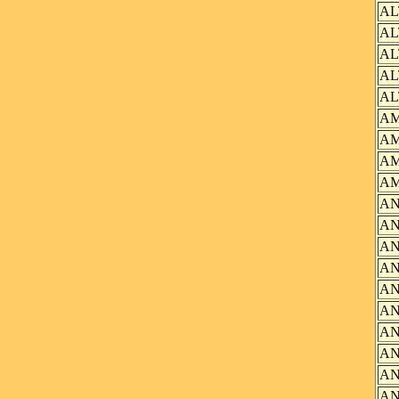
AL
AL
AL
AL
AL
AM
AM
AM
AM
AN
AN
AN
AN
AN
AN
AN
AN
AN
AN