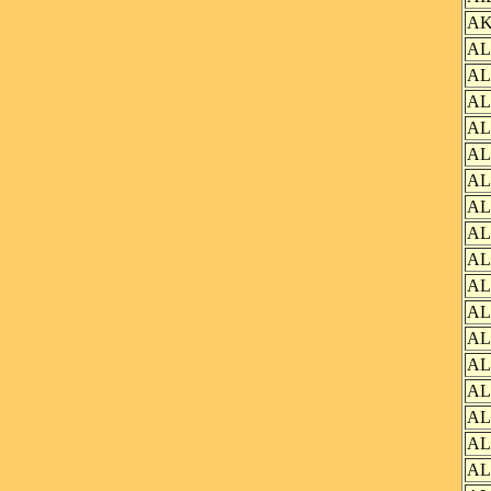
AK
AL
AL
AL
AL
AL
AL
AL
AL
AL
AL
AL
AL
AL
AL
AL
AL
AL