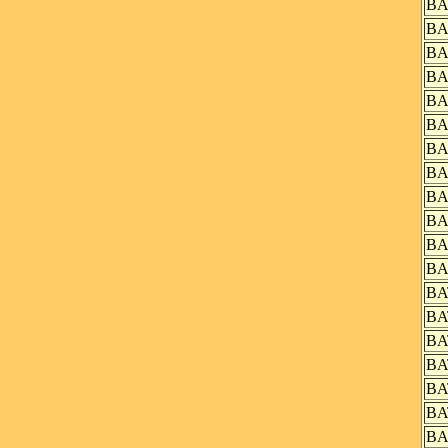
BA
BA
BA
BA
BA
BA
BA
BA
BA
BA
BA
BA
BA
BA
BA
BA
BA
BA
BA