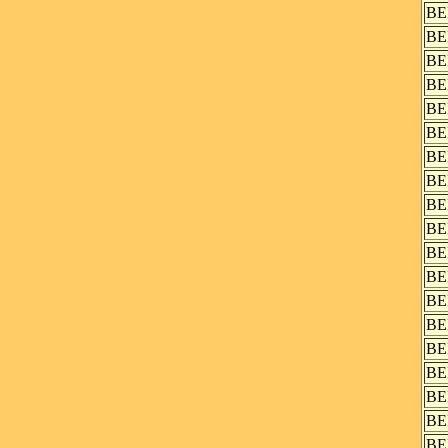
BE
BE
BE
BE
BE
BE
BE
BE
BE
BE
BE
BE
BE
BE
BE
BE
BE
BE
BE