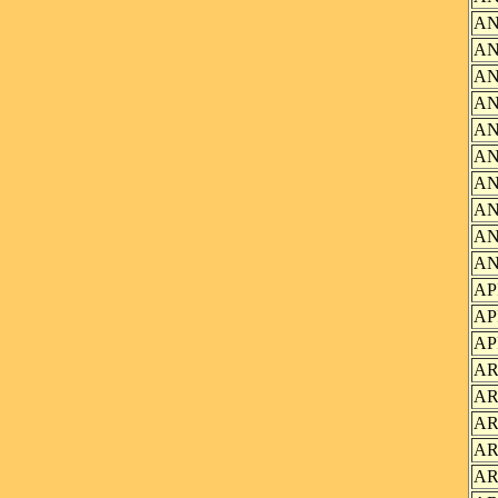
AN
AN
AN
AN
AN
AN
AN
AN
AN
AN
AP
AP
AP
AR
AR
AR
AR
AR