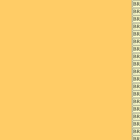
BR
BR
BR
BR
BR
BR
BR
BR
BR
BR
BR
BR
BR
BR
BR
BR
BR
BR
BR