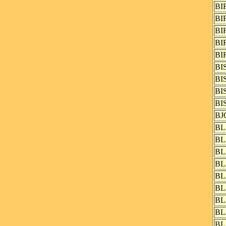
BI
BI
BI
BI
BI
BI
BI
BI
BI
BJ
BL
BL
BL
BL
BL
BL
BL
BL
BL